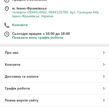
м. Івано-Франківськ
телефон 0994414962, 0684125780, вул. Галицька 64в, ,
Івано-Франківськ, Україна
Контакти
Сьогодні працює з 10:00 до 18:00
Показати весь графік роботи
Про нас
Контакти
Доставка та оплата
Графік роботи
Повна версія сайту