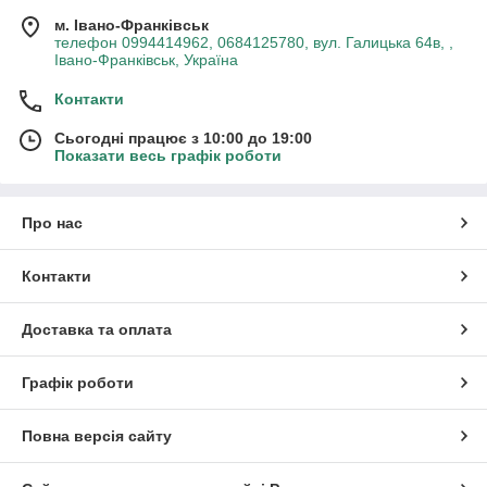
м. Івано-Франківськ
телефон 0994414962, 0684125780, вул. Галицька 64в, ,
Івано-Франківськ, Україна
Контакти
Сьогодні працює з 10:00 до 19:00
Показати весь графік роботи
Про нас
Контакти
Доставка та оплата
Графік роботи
Повна версія сайту