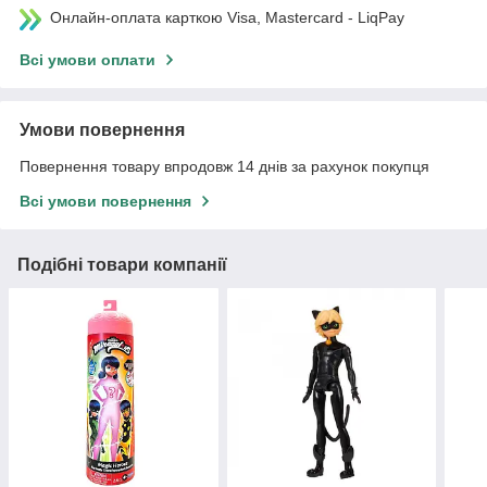
Онлайн-оплата карткою Visa, Mastercard - LiqPay
Всі умови оплати
Умови повернення
Повернення товару впродовж 14 днів за рахунок покупця
Всі умови повернення
Подібні товари компанії