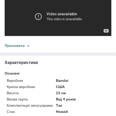
Приховати
Характеристики
Основні
Виробник
Bandai
Країна виробник
США
Висота
13 см
Вікова група
Від 4 років
Комплектація аксесуарами
Так
Стан
Новий