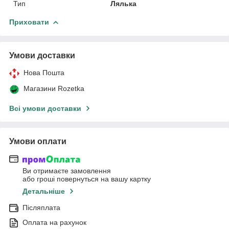
Тип
Лялька
Приховати
Умови доставки
Нова Пошта
Магазини Rozetka
Всі умови доставки
Умови оплати
Ви отримаєте замовлення
або гроші повернуться на вашу картку
Детальніше
Післяплата
Оплата на рахунок