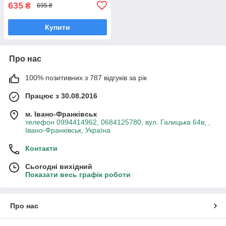
635
₴
695 ₴
Купити
Про нас
100% позитивних з 787 відгуків за рік
Працює з 30.08.2016
м. Івано-Франківськ
телефон 0994414962, 0684125780, вул. Галицька 64в, ,
Івано-Франківськ, Україна
Контакти
Сьогодні вихідний
Показати весь графік роботи
Про нас