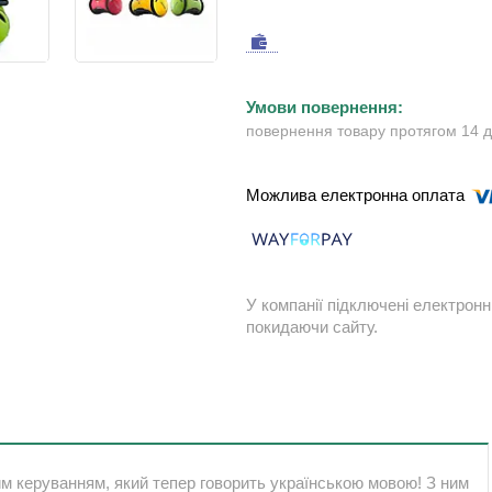
повернення товару протягом 14 
У компанії підключені електронн
покидаючи сайту.
м керуванням, який тепер говорить українською мовою! З ним