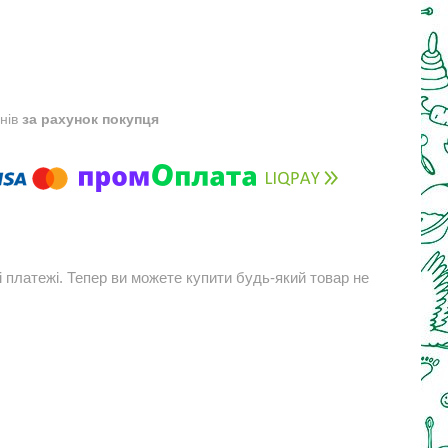
днів
за рахунок покупця
і платежі. Тепер ви можете купити будь-який товар не