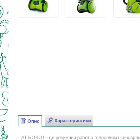
Характеристики
Опис
AT ROBOT - це розумний робот з голосовим і сенсорни