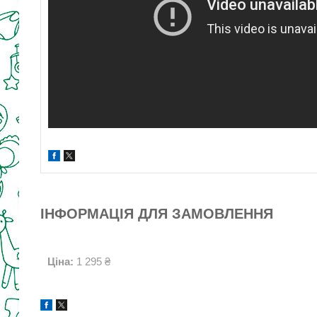
ІНФОРМАЦІЯ ДЛЯ ЗАМОВЛЕННЯ
Ціна:
1 295 ₴