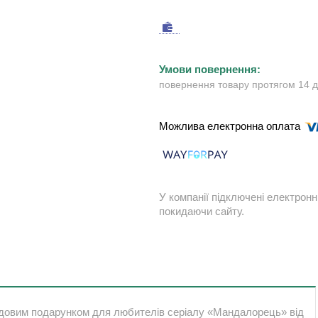
повернення товару протягом 14 
У компанії підключені електронн
покидаючи сайту.
удовим подарунком для любителів серіалу «Мандалорець» від