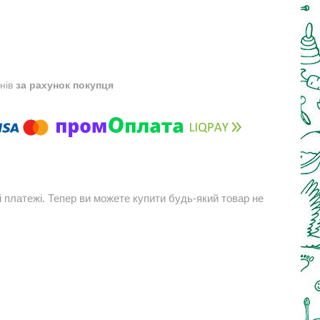
днів
за рахунок покупця
і платежі. Тепер ви можете купити будь-який товар не