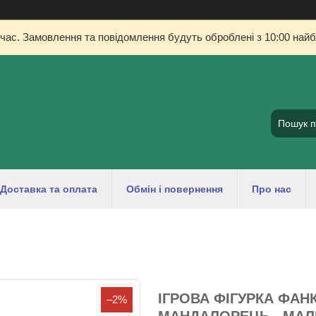
 час. Замовлення та повідомлення будуть оброблені з 10:00 найбл
Доставка та оплата
Обмін і повернення
Про нас
ІГРОВА ФІГУРКА ФАНК
–2%
МАНДАЛОРЕЦЬ - МАЛЮ