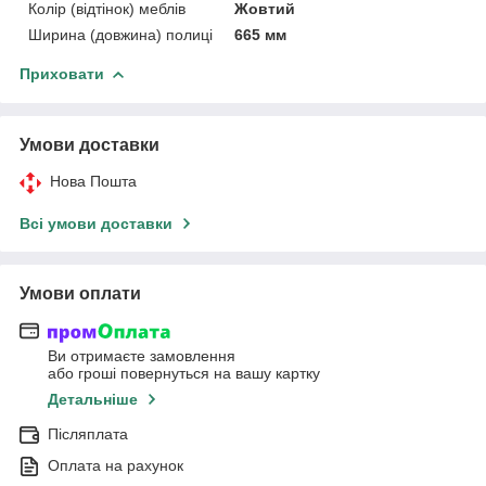
Колір (відтінок) меблів
Жовтий
Ширина (довжина) полиці
665 мм
Приховати
Умови доставки
Нова Пошта
Всі умови доставки
Умови оплати
Ви отримаєте замовлення
або гроші повернуться на вашу картку
Детальніше
Післяплата
Оплата на рахунок