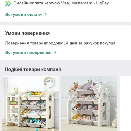
Онлайн-оплата карткою Visa, Mastercard - LiqPay
Всі умови оплати
Умови повернення
Повернення товару впродовж 14 днів за рахунок покупця
Всі умови повернення
Подібні товари компанії