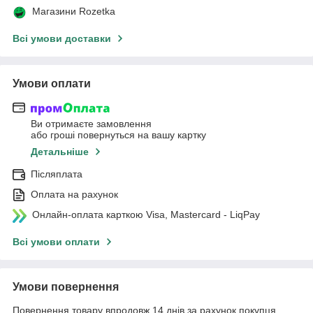
Магазини Rozetka
Всі умови доставки
Умови оплати
Ви отримаєте замовлення
або гроші повернуться на вашу картку
Детальніше
Післяплата
Оплата на рахунок
Онлайн-оплата карткою Visa, Mastercard - LiqPay
Всі умови оплати
Умови повернення
Повернення товару впродовж 14 днів за рахунок покупця