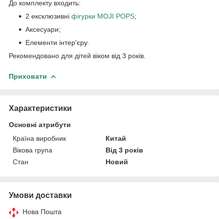
До комплекту входить:
2 ексклюзивні
фігурки MOJI POPS
;
Аксесуари;
Елементи інтер'єру.
Рекомендовано для дітей віком від 3 років.
Приховати
Характеристики
Основні атрибути
Країна виробник
Китай
Вікова група
Від 3 років
Стан
Новий
Умови доставки
Нова Пошта