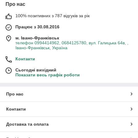
Про нас
100% позитивних з 787 відгуків за рік
Працює з 30.08.2016
м. Івано-Франківськ
телефон 0994414962, 0684125780, вул. Галицька 64в, ,
Івано-Франківськ, Україна
Контакти
Сьогодні вихідний
Показати весь графік роботи
Про нас
Контакти
Доставка та оплата