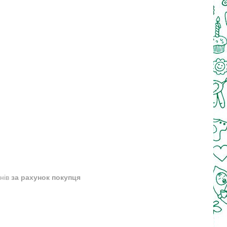
днів
за рахунок покупця