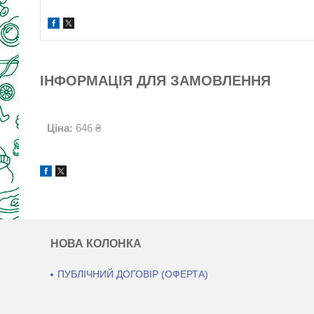
ІНФОРМАЦІЯ ДЛЯ ЗАМОВЛЕННЯ
Ціна:
646 ₴
НОВА КОЛОНКА
ПУБЛІЧНИЙ ДОГОВІР (ОФЕРТА)