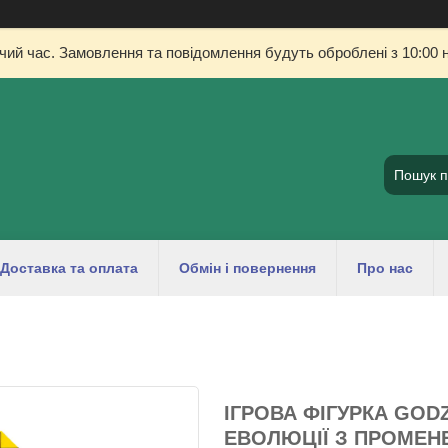
очий час. Замовлення та повідомлення будуть оброблені з 10:00 н
Доставка та оплата
Обмін і повернення
Про нас
ІГРОВА ФІГУРКА GODZ
ЕВОЛЮЦІЇ З ПРОМЕНЕ