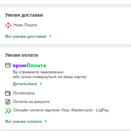
Умови доставки
Нова Пошта
Всі умови доставки
Умови оплати
Ви отримаєте замовлення
або гроші повернуться на вашу картку
Детальніше
Післяплата
Оплата на рахунок
Онлайн-оплата карткою Visa, Mastercard - LiqPay
Всі умови оплати