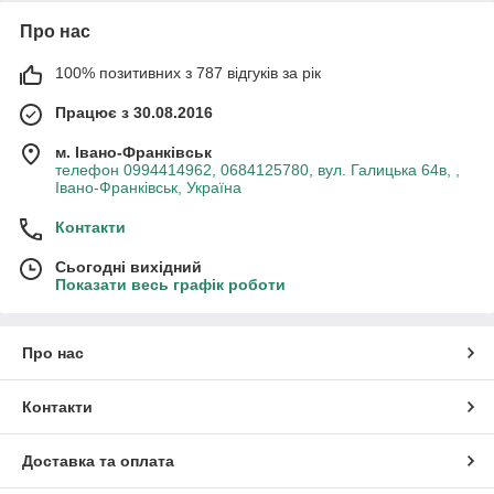
Про нас
100% позитивних з 787 відгуків за рік
Працює з 30.08.2016
м. Івано-Франківськ
телефон 0994414962, 0684125780, вул. Галицька 64в, ,
Івано-Франківськ, Україна
Контакти
Сьогодні вихідний
Показати весь графік роботи
Про нас
Контакти
Доставка та оплата