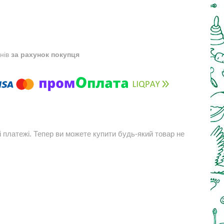
днів
за рахунок покупця
і платежі. Тепер ви можете купити будь-який товар не