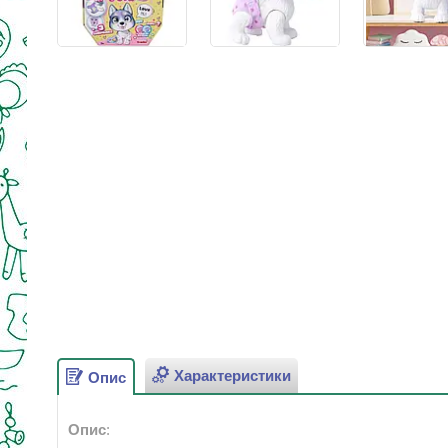
Характеристики
Опис
Опис
: