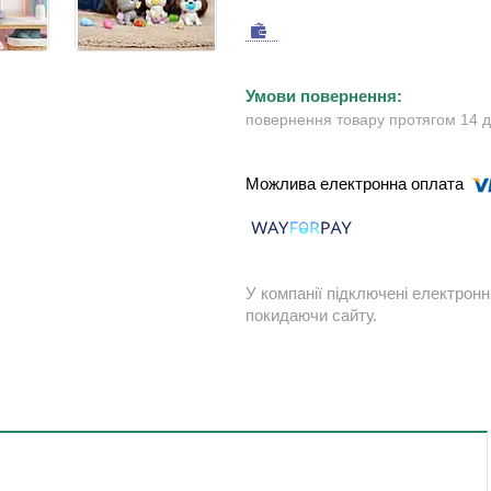
повернення товару протягом 14 
У компанії підключені електронн
покидаючи сайту.