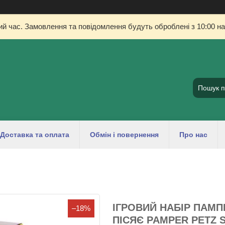
ий час. Замовлення та повідомлення будуть оброблені з 10:00 на
Доставка та оплата
Обмін і повернення
Про нас
ІГРОВИЙ НАБІР ПАМПЕ
–18%
ПІСЯЄ PAMPER PETZ S