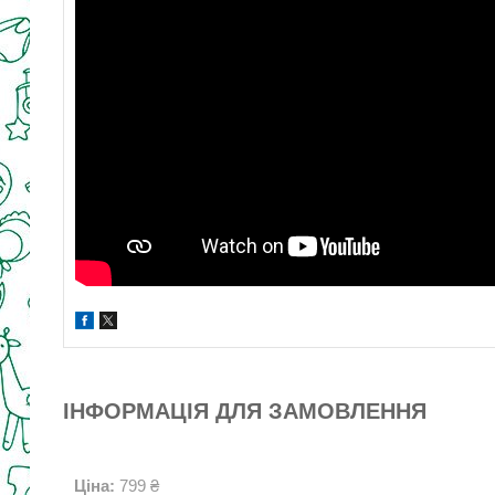
ІНФОРМАЦІЯ ДЛЯ ЗАМОВЛЕННЯ
Ціна:
799 ₴