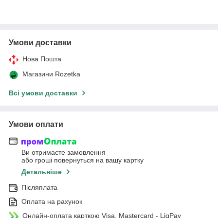
Умови доставки
Нова Пошта
Магазини Rozetka
Всі умови доставки
Умови оплати
Ви отримаєте замовлення
або гроші повернуться на вашу картку
Детальніше
Післяплата
Оплата на рахунок
Онлайн-оплата карткою Visa, Mastercard - LiqPay