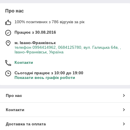
Про нас
100% позитивних з 786 відгуків за рік
Працює з 30.08.2016
м. Івано-Франківськ
телефон 0994414962, 0684125780, вул. Галицька 64в, ,
Івано-Франківськ, Україна
Контакти
Сьогодні працює з 10:00 до 19:00
Показати весь графік роботи
Про нас
Контакти
Доставка та оплата