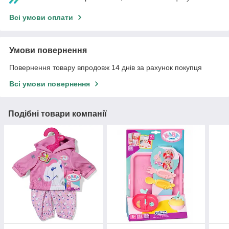
Всі умови оплати
Умови повернення
Повернення товару впродовж 14 днів за рахунок покупця
Всі умови повернення
Подібні товари компанії