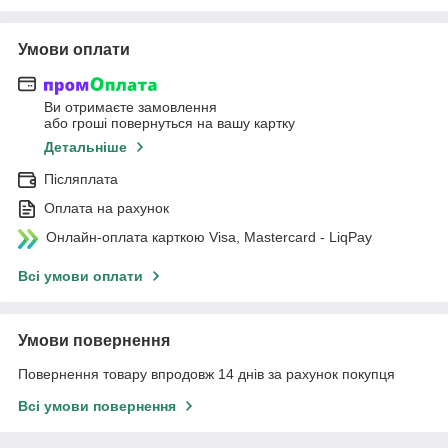
Умови оплати
Ви отримаєте замовлення
або гроші повернуться на вашу картку
Детальніше
Післяплата
Оплата на рахунок
Онлайн-оплата карткою Visa, Mastercard - LiqPay
Всі умови оплати
Умови повернення
Повернення товару впродовж 14 днів за рахунок покупця
Всі умови повернення