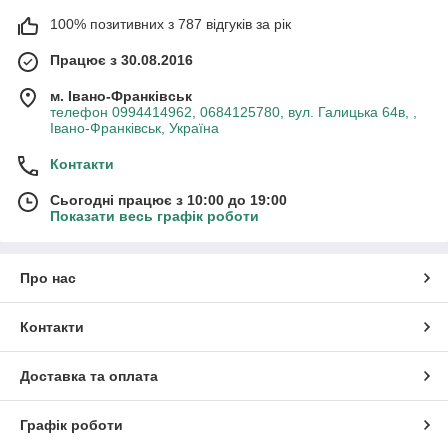
100% позитивних з 787 відгуків за рік
Працює з 30.08.2016
м. Івано-Франківськ
телефон 0994414962, 0684125780, вул. Галицька 64в, ,
Івано-Франківськ, Україна
Контакти
Сьогодні працює з 10:00 до 19:00
Показати весь графік роботи
Про нас
Контакти
Доставка та оплата
Графік роботи