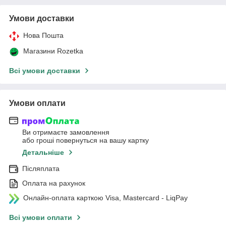
Умови доставки
Нова Пошта
Магазини Rozetka
Всі умови доставки
Умови оплати
Ви отримаєте замовлення
або гроші повернуться на вашу картку
Детальніше
Післяплата
Оплата на рахунок
Онлайн-оплата карткою Visa, Mastercard - LiqPay
Всі умови оплати