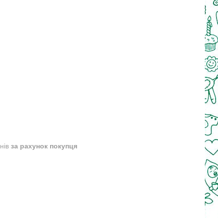
днів
за рахунок покупця