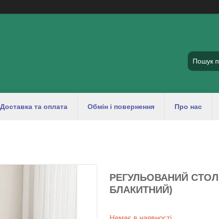
Доставка та оплата
Обмін і повернення
Про нас
РЕГУЛЬОВАНИЙ СТОЛ
БЛАКИТНИЙ)
Немає в наявності