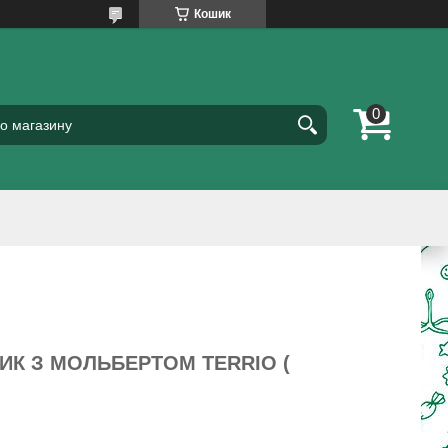
Кошик
ИК З МОЛЬБЕРТОМ TERRIO (