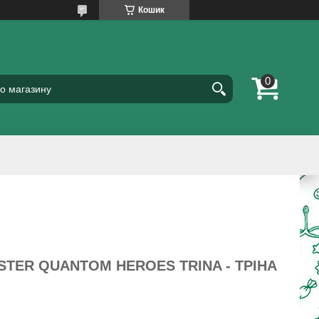
Кошик
STER QUANTOM HEROES TRINA - ТРІНА