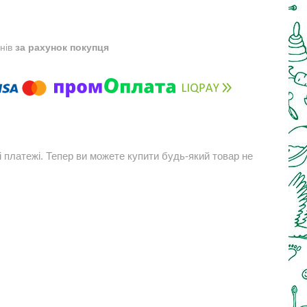
днів
за рахунок покупця
і платежі. Тепер ви можете купити будь-який товар не