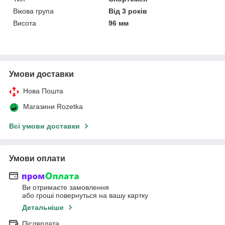
Вікова група
Від 3 років
Висота
96 мм
Умови доставки
Нова Пошта
Магазини Rozetka
Всі умови доставки
Умови оплати
Ви отримаєте замовлення
або гроші повернуться на вашу картку
Детальніше
Післяплата