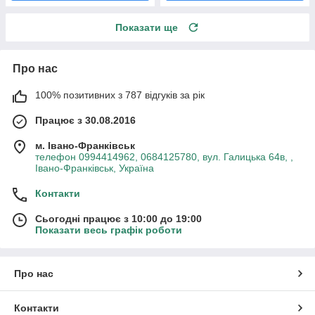
Показати ще
Про нас
100% позитивних з 787 відгуків за рік
Працює з 30.08.2016
м. Івано-Франківськ
телефон 0994414962, 0684125780, вул. Галицька 64в, ,
Івано-Франківськ, Україна
Контакти
Сьогодні працює з 10:00 до 19:00
Показати весь графік роботи
Про нас
Контакти