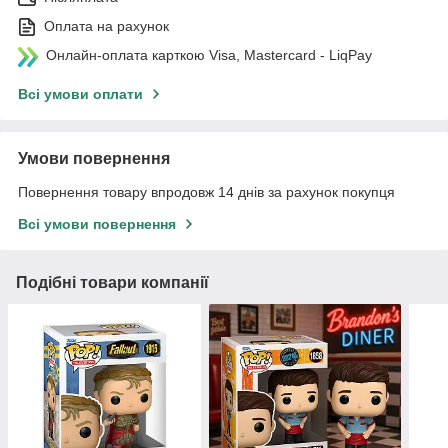
Оплата на рахунок
Онлайн-оплата карткою Visa, Mastercard - LiqPay
Всі умови оплати
Умови повернення
Повернення товару впродовж 14 днів за рахунок покупця
Всі умови повернення
Подібні товари компанії