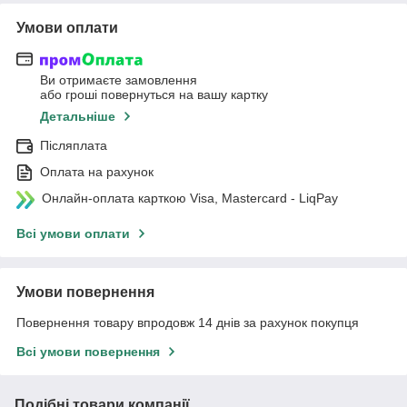
Умови оплати
Ви отримаєте замовлення
або гроші повернуться на вашу картку
Детальніше
Післяплата
Оплата на рахунок
Онлайн-оплата карткою Visa, Mastercard - LiqPay
Всі умови оплати
Умови повернення
Повернення товару впродовж 14 днів за рахунок покупця
Всі умови повернення
Подібні товари компанії