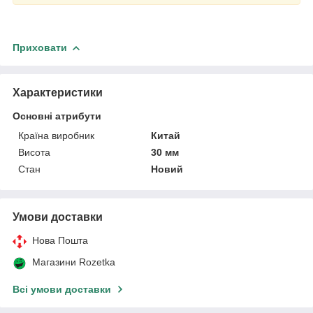
Приховати
Характеристики
Основні атрибути
Країна виробник
Китай
Висота
30 мм
Стан
Новий
Умови доставки
Нова Пошта
Магазини Rozetka
Всі умови доставки