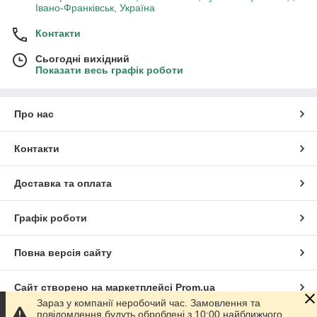
Івано-Франківськ, Україна
Контакти
Сьогодні вихідний
Показати весь графік роботи
Про нас
Контакти
Доставка та оплата
Графік роботи
Повна версія сайту
Сайт створено на маркетплейсі
Prom.ua
Зараз у компанії неробочий час. Замовлення та
повідомлення будуть оброблені з 10:00 найближчого