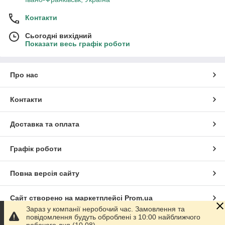
Контакти
Сьогодні вихідний
Показати весь графік роботи
Про нас
Контакти
Доставка та оплата
Графік роботи
Повна версія сайту
Сайт створено на маркетплейсі
Prom.ua
Зараз у компанії неробочий час. Замовлення та
повідомлення будуть оброблені з 10:00 найближчого
Політика конфіденційності