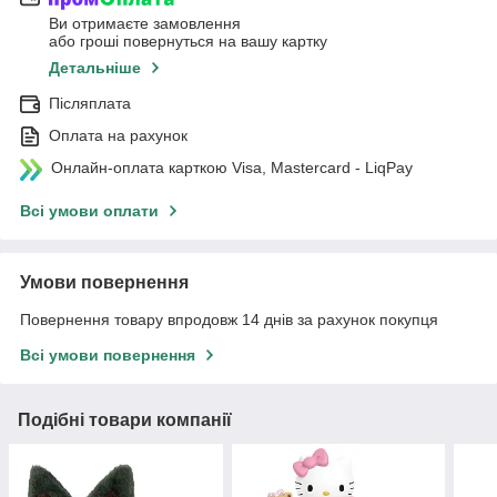
Ви отримаєте замовлення
або гроші повернуться на вашу картку
Детальніше
Післяплата
Оплата на рахунок
Онлайн-оплата карткою Visa, Mastercard - LiqPay
Всі умови оплати
Умови повернення
Повернення товару впродовж 14 днів за рахунок покупця
Всі умови повернення
Подібні товари компанії