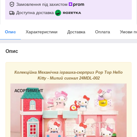
Замовлення під захистом
Доступна доставка
Опис
Характеристики
Доставка
Оплата
Умови п
Опис
Колекційна Механічна іграшка-сюрприз Pop Top Hello
Kitty - Милий сигнал 24MDL-002