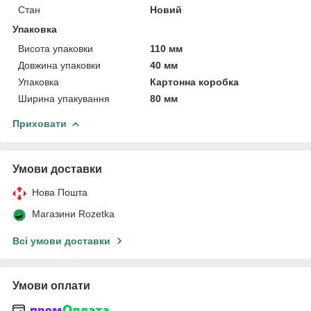
Стан
Новий
Упаковка
Висота упаковки
110 мм
Довжина упаковки
40 мм
Упаковка
Картонна коробка
Ширина упакування
80 мм
Приховати
Умови доставки
Нова Пошта
Магазини Rozetka
Всі умови доставки
Умови оплати