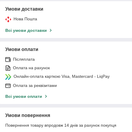
Умови доставки
Нова Пошта
Всі умови доставки
Умови оплати
Післяплата
Оплата на рахунок
Онлайн-оплата карткою Visa, Mastercard - LiqPay
Оплата за реквізитами
Всі умови оплати
Умови повернення
Повернення товару впродовж 14 днів за рахунок покупця