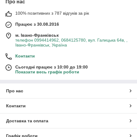
Про нас
100% позитивних з 787 відгуків за рік
Працює з 30.08.2016
м. Івано-Франківськ
телефон 0994414962, 0684125780, вул. Галицька 64в, ,
Івано-Франківськ, Україна
Контакти
Сьогодні працює з 10:00 до 19:00
Показати весь графік роботи
Про нас
Контакти
Доставка та оплата
Графік роботи