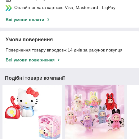
Онлайн-оплата карткою Visa, Mastercard - LiqPay
Всі умови оплати
Умови повернення
Повернення товару впродовж 14 днів за рахунок покупця
Всі умови повернення
Подібні товари компанії