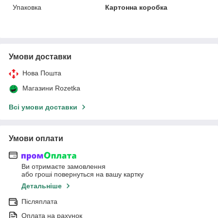
Упаковка
Картонна коробка
Умови доставки
Нова Пошта
Магазини Rozetka
Всі умови доставки
Умови оплати
Ви отримаєте замовлення
або гроші повернуться на вашу картку
Детальніше
Післяплата
Оплата на рахунок