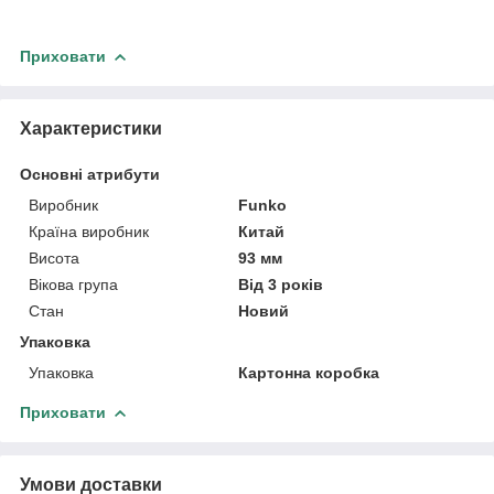
Приховати
Характеристики
Основні атрибути
Виробник
Funko
Країна виробник
Китай
Висота
93 мм
Вікова група
Від 3 років
Стан
Новий
Упаковка
Упаковка
Картонна коробка
Приховати
Умови доставки