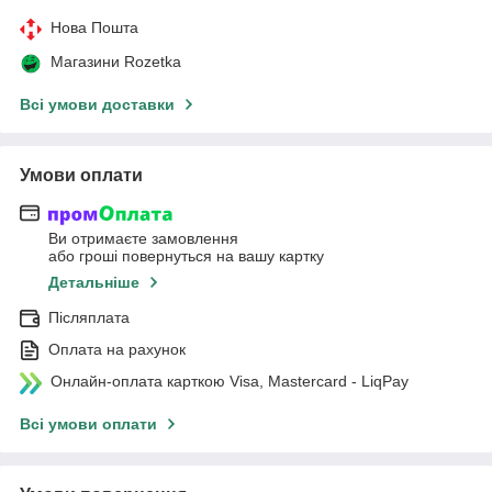
Нова Пошта
Магазини Rozetka
Всі умови доставки
Умови оплати
Ви отримаєте замовлення
або гроші повернуться на вашу картку
Детальніше
Післяплата
Оплата на рахунок
Онлайн-оплата карткою Visa, Mastercard - LiqPay
Всі умови оплати