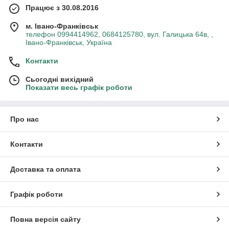
Працює з 30.08.2016
м. Івано-Франківськ
телефон 0994414962, 0684125780, вул. Галицька 64в, ,
Івано-Франківськ, Україна
Контакти
Сьогодні вихідний
Показати весь графік роботи
Про нас
Контакти
Доставка та оплата
Графік роботи
Повна версія сайту