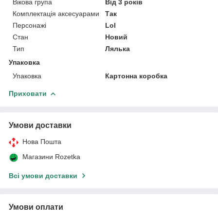
Вікова група
Від 3 років
Комплектація аксесуарами
Так
Персонажі
Lol
Стан
Новий
Тип
Лялька
Упаковка
Упаковка
Картонна коробка
Приховати
Умови доставки
Нова Пошта
Магазини Rozetka
Всі умови доставки
Умови оплати