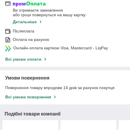
Ви отримаєте замовлення
або гроші повернуться на вашу картку
Детальніше
Післяплата
Оплата на рахунок
Онлайн-оплата карткою Visa, Mastercard - LiqPay
Всі умови оплати
Умови повернення
Повернення товару впродовж 14 днів за рахунок покупця
Всі умови повернення
Подібні товари компанії