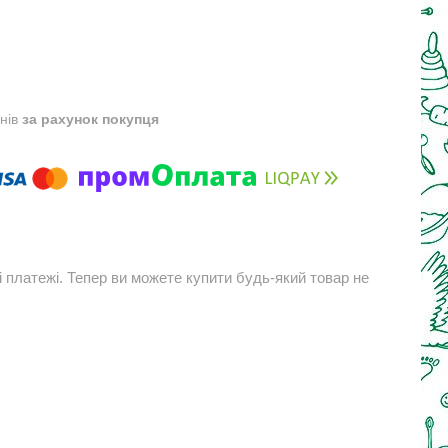
днів
за рахунок покупця
і платежі. Тепер ви можете купити будь-який товар не