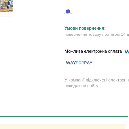
повернення товару протягом 14 
У компанії підключені електронн
покидаючи сайту.