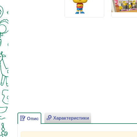
Характеристики
Опис