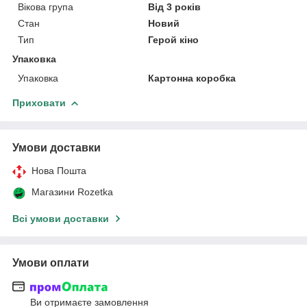
Вікова група
Від 3 років
Стан
Новий
Тип
Герой кіно
Упаковка
Упаковка
Картонна коробка
Приховати
Умови доставки
Нова Пошта
Магазини Rozetka
Всі умови доставки
Умови оплати
Ви отримаєте замовлення