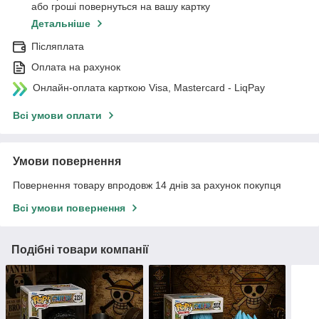
або гроші повернуться на вашу картку
Детальніше
Післяплата
Оплата на рахунок
Онлайн-оплата карткою Visa, Mastercard - LiqPay
Всі умови оплати
Умови повернення
Повернення товару впродовж 14 днів за рахунок покупця
Всі умови повернення
Подібні товари компанії