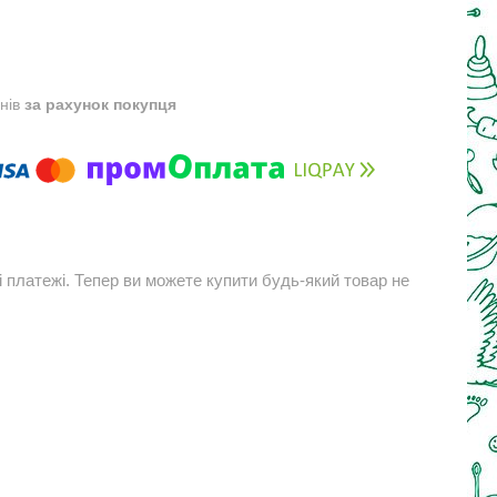
днів
за рахунок покупця
і платежі. Тепер ви можете купити будь-який товар не