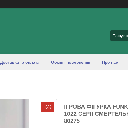
Доставка та оплата
Обмін і повернення
Про нас
ІГРОВА ФІГУРКА FUN
–6%
1022 СЕРІЇ СМЕРТЕЛЬ
80275