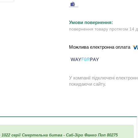
повернення товару протягом 14 
У компанії підключені електронн
покидаючи сайту.
o 1022 серії Смертельна битва - Саб-Зіро Фанко Поп 80275