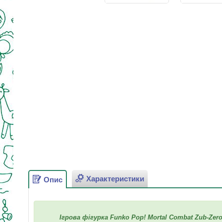
Характеристики
Опис
Ігрова фігурка Funko Pop! Mortal Combat Zub-Zer