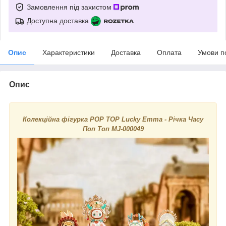
Замовлення під захистом
Доступна доставка
Опис
Характеристики
Доставка
Оплата
Умови п
Опис
Колекційна фігурка POP TOP Lucky Emma - Річка Часу
Поп Топ MJ-000049