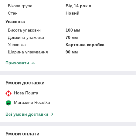
Вікова група
Від 14 років
Стан
Новий
Упаковка
Висота упаковки
100 мм
Довжина упаковки
70 мм
Упаковка
Картонна коробка
Ширина упакування
90 мм
Приховати
Умови доставки
Нова Пошта
Магазини Rozetka
Всі умови доставки
Умови оплати