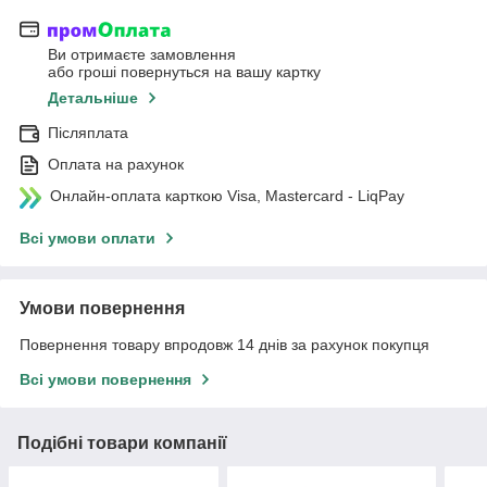
Ви отримаєте замовлення
або гроші повернуться на вашу картку
Детальніше
Післяплата
Оплата на рахунок
Онлайн-оплата карткою Visa, Mastercard - LiqPay
Всі умови оплати
Умови повернення
Повернення товару впродовж 14 днів за рахунок покупця
Всі умови повернення
Подібні товари компанії