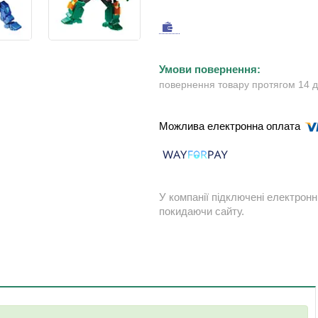
повернення товару протягом 14 
У компанії підключені електронн
покидаючи сайту.