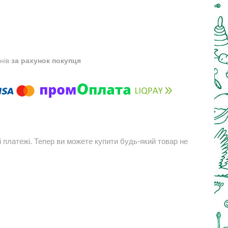
днів
за рахунок покупця
і платежі. Тепер ви можете купити будь-який товар не