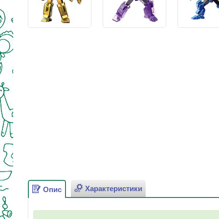
Характеристики
Опис