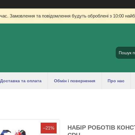
 час. Замовлення та повідомлення будуть оброблені з 10:00 найбл
Доставка та оплата
Обмін і повернення
Про нас
НАБІР РОБОТІВ КОНСТ
–21%
CDU