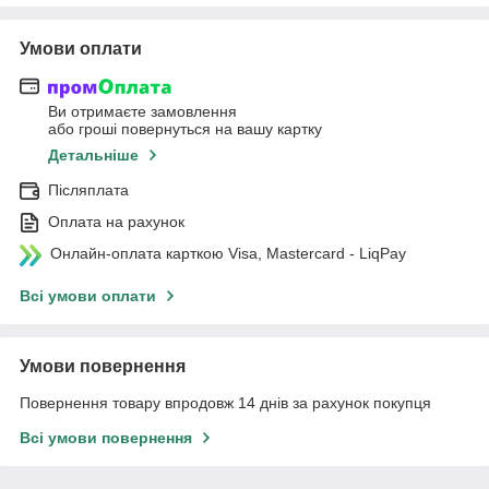
Умови оплати
Ви отримаєте замовлення
або гроші повернуться на вашу картку
Детальніше
Післяплата
Оплата на рахунок
Онлайн-оплата карткою Visa, Mastercard - LiqPay
Всі умови оплати
Умови повернення
Повернення товару впродовж 14 днів за рахунок покупця
Всі умови повернення