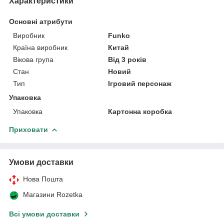
Характеристики
Основні атрибути
Виробник
Funko
Країна виробник
Китай
Вікова група
Від 3 років
Стан
Новий
Тип
Ігровий персонаж
Упаковка
Упаковка
Картонна коробка
Приховати
Умови доставки
Нова Пошта
Магазини Rozetka
Всі умови доставки