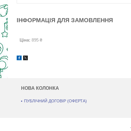
ІНФОРМАЦІЯ ДЛЯ ЗАМОВЛЕННЯ
Ціна:
895 ₴
НОВА КОЛОНКА
ПУБЛІЧНИЙ ДОГОВІР (ОФЕРТА)