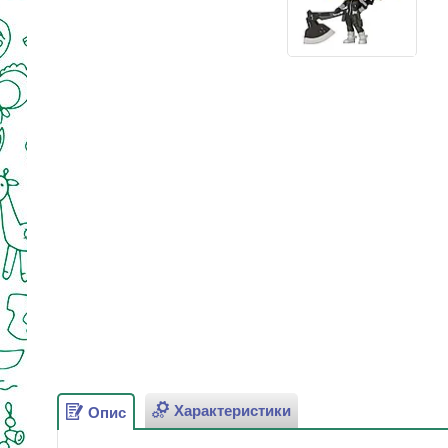
Характеристики
Опис