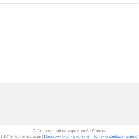
Сайт створений на маркетплейсі
Prom.ua
"ТІТО" Інтернет-магазин |
Поскаржитися на контент
|
Політика конфіденційност