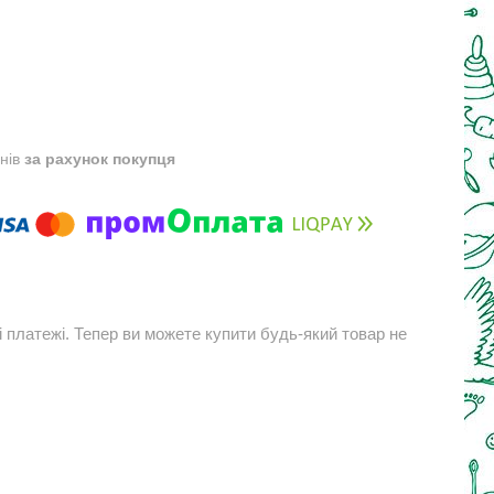
днів
за рахунок покупця
і платежі. Тепер ви можете купити будь-який товар не