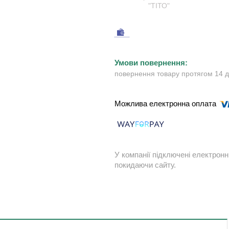
"ТІТО"
повернення товару протягом 14 
У компанії підключені електронн
покидаючи сайту.