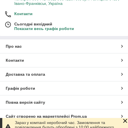
Івано-Франківськ, Україна
Контакти
Сьогодні вихідний
Показати весь графік роботи
Про нас
Контакти
Доставка та оплата
Графік роботи
Повна версія сайту
Сайт створено на маркетплейсі
Prom.ua
Зараз у компанії неробочий час. Замовлення та
повідомлення будуть оброблені з 10:00 найближчого