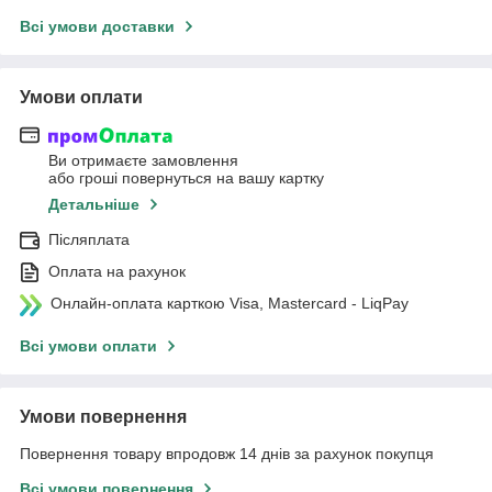
Всі умови доставки
Умови оплати
Ви отримаєте замовлення
або гроші повернуться на вашу картку
Детальніше
Післяплата
Оплата на рахунок
Онлайн-оплата карткою Visa, Mastercard - LiqPay
Всі умови оплати
Умови повернення
Повернення товару впродовж 14 днів за рахунок покупця
Всі умови повернення