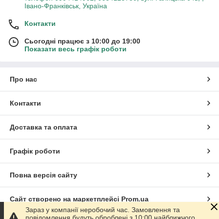
Івано-Франківськ, Україна
Контакти
Сьогодні працює з 10:00 до 19:00
Показати весь графік роботи
Про нас
Контакти
Доставка та оплата
Графік роботи
Повна версія сайту
Сайт створено на маркетплейсі
Prom.ua
Зараз у компанії неробочий час. Замовлення та
повідомлення будуть оброблені з 10:00 найближчого