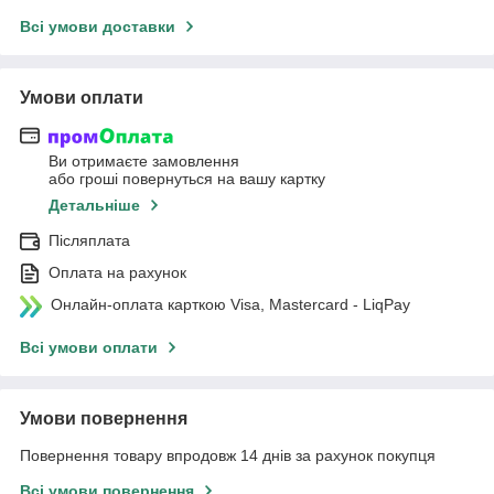
Всі умови доставки
Умови оплати
Ви отримаєте замовлення
або гроші повернуться на вашу картку
Детальніше
Післяплата
Оплата на рахунок
Онлайн-оплата карткою Visa, Mastercard - LiqPay
Всі умови оплати
Умови повернення
Повернення товару впродовж 14 днів за рахунок покупця
Всі умови повернення